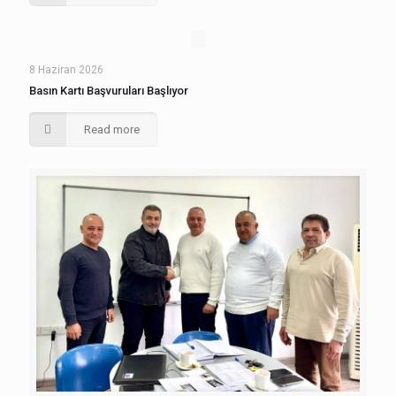
8 Haziran 2026
Basın Kartı Başvuruları Başlıyor
Read more