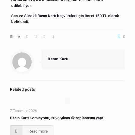
edilebiliyor.
Sarı ve Sürekli Basın Kartı başvuruları için ücret 150 TL olarak
belirlendi.
Share
0
Basın Kartı
Related posts
7 Temmuz 2026
Basın Kartı Komisyonu, 2026 yılının ilk toplantısını yaptı.
Read more